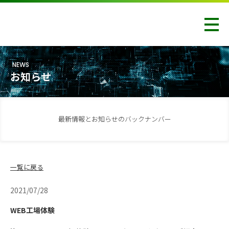
NEWS
お知らせ
最新情報とお知らせのバックナンバー
一覧に戻る
2021/07/28
WEB工場体験