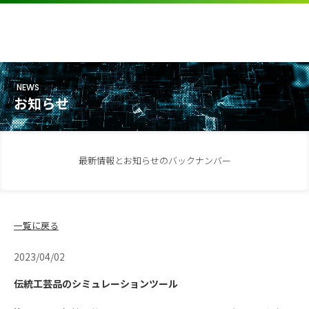
NEWS
お知らせ
最新情報とお知らせのバックナンバー
一覧に戻る
2023/04/02
伝統工芸品のシミュレーションツール