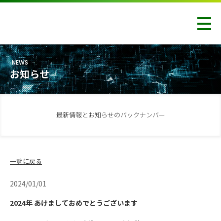
NEWS
お知らせ
最新情報とお知らせのバックナンバー
一覧に戻る
2024/01/01
2024年 あけましておめでとうございます