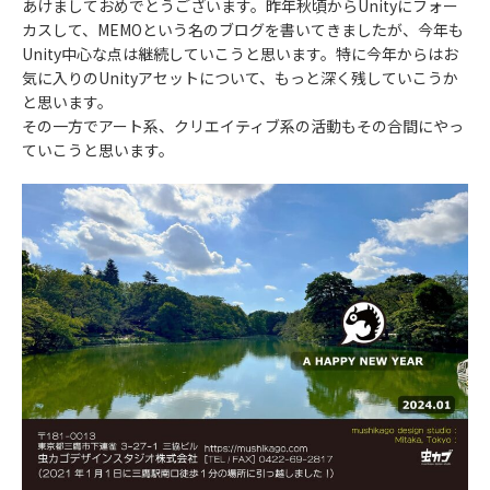
あけましておめでとうございます。昨年秋頃からUnityにフォー
カスして、MEMOという名のブログを書いてきましたが、今年も
Unity中心な点は継続していこうと思います。特に今年からはお
気に入りのUnityアセットについて、もっと深く残していこうか
と思います。
その一方でアート系、クリエイティブ系の活動もその合間にやっ
ていこうと思います。