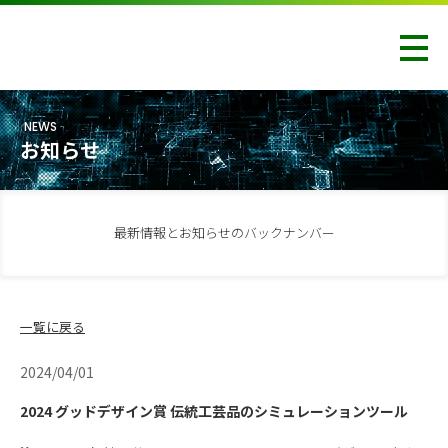
NEWS
お知らせ
最新情報とお知らせのバックナンバー
一覧に戻る
2024/04/01
2024 グッドデザイン賞 伝統工芸品のシミュレーションツール