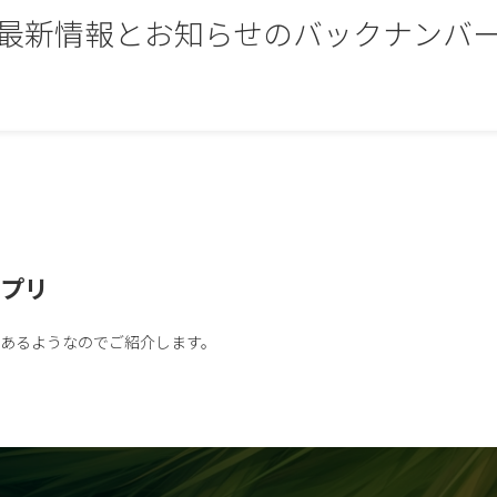
最新情報とお知らせのバックナンバ
アプリ
があるようなのでご紹介します。