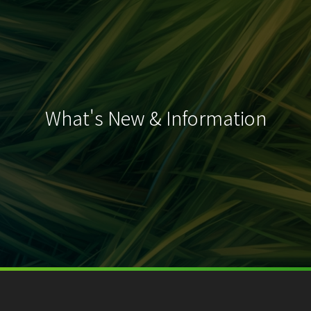
What's New & Information