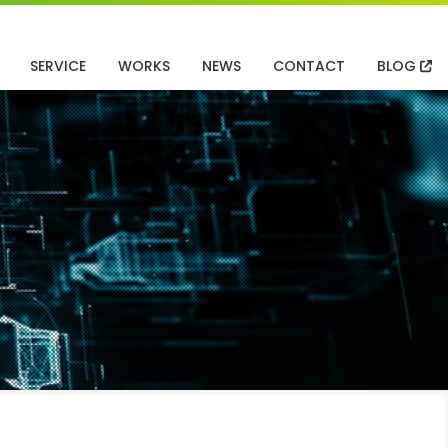
SERVICE
WORKS
NEWS
CONTACT
BLOG