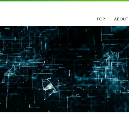
TOP
ABOUT