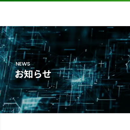
NEWS
お知らせ