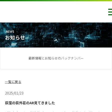
NEWS
お知らせ
最新情報とお知らせのバックナンバー
一覧に戻る
2025/01/23
荻窪の荻外荘のAR見てきました