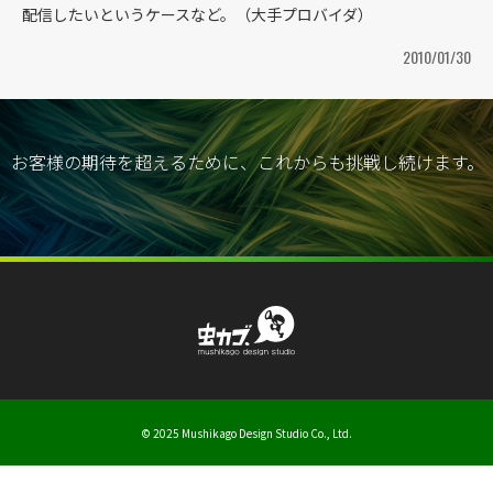
配信したいというケースなど。（大手プロバイダ）
2010/01/30
お客様の期待を超えるために、これからも挑戦し続けます。
© 2025 Mushikago Design Studio Co., Ltd.