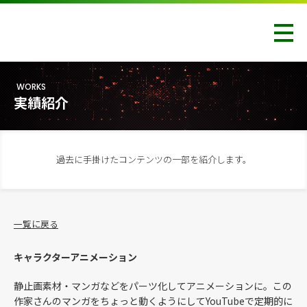
WORKS
実績紹介
過去に手掛けたコンテンツの一部を紹介します。
一覧に戻る
キャラクターアニメーション
静止画素材・マンガなどをパーツ化してアニメーションに。この
作家さんのマンガをちょっと動くようにしてYouTubeで定期的に